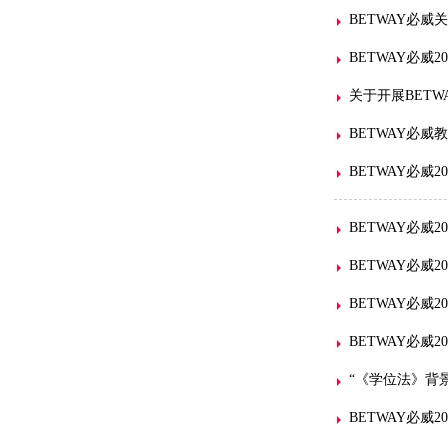
BETWAY必
BETWAY必威
关于开展BET
BETWAY必
BETWAY必威
BETWAY必威
BETWAY必威
BETWAY必威
BETWAY必
“《学位法》背
BETWAY必威