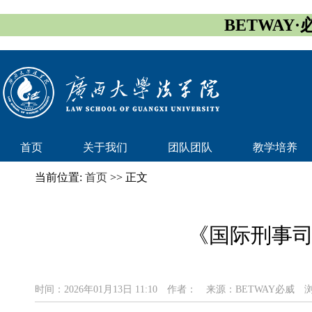
BETWAY·
首页
关于我们
团队团队
教学培养
当前位置:
首页
>> 正文
《国际刑事
时间：2026年01月13日 11:10
作者：
来源：BETWAY必威