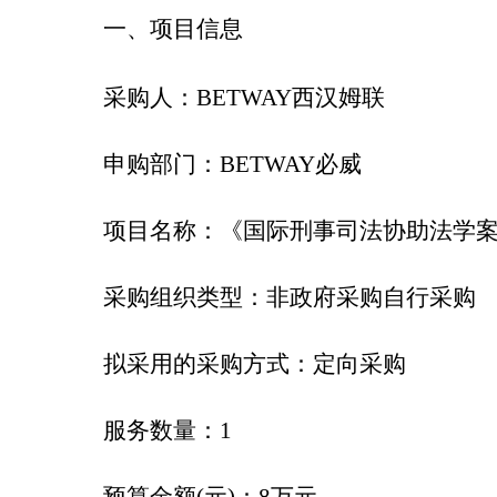
一、项目信息
采购人：BETWAY西汉姆联
申购部门：
BETWAY必威
项目名称：
《
国际刑事司法协助法学
采购组织类型：非政府采购自行采购
拟采用的采购方式：定向采购
服务数量：
1
预算金额
(元)：
8万元