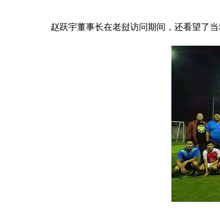
赵跃宇董事长在老挝访问期间，还看望了当