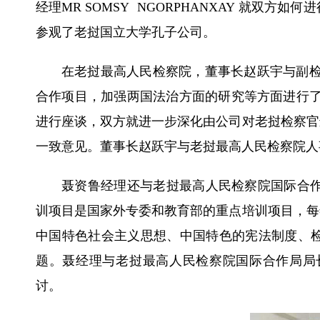
经理
MR SOMSY NGORPHANXAY
就双方如何进
参观了老挝国立大学孔子公司。
在老挝最高人民检察院，董事长赵跃宇与副
合作项目，加强两国法治方面的研究等方面进行
进行座谈，双方就进一步深化由公司对老挝检察官
一致意见。董事长赵跃宇与老挝最高人民检察院人
聂资鲁经理
还与老挝最高人民检察院国际合
训项目是国家外专委和教育部的重点培训项目，每
中国特色社会主义思想、中国特色的宪法制度、
题。聂
经理与
老挝最高人民检察院国际合作局局
讨
。