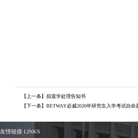
【上一条】
拟退学处理告知书
【下一条】
BETWAY必威2026年研究生入学考试
友情链接 LINKS