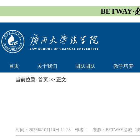
BETWAY·
首页
关于我们
团队团队
教学培养
当前位置:
首页
>> 正文
时间：2025年10月10日 11:28
作者：
来源：BETWAY必威