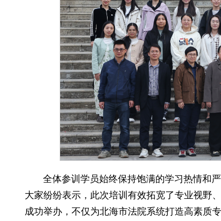
全体参训学员始终保持饱满的学习热情和
大家纷纷表示，此次培训有效拓宽了专业视野
成功举办，不仅为北海市法院系统打造高素质