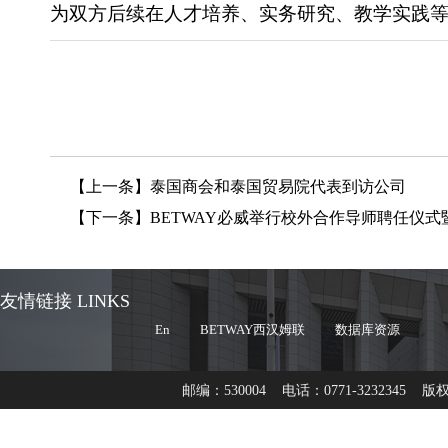
为双方后续在人才培养、实务研究、教学实践
【上一条】
泰国商会和泰国贸易院代表到访公司
【下一条】
BETWAY必威举行校外合作导师聘任仪式暨
友情链接 LINKS
En
BETWAY西汉姆联
数据库资源
邮编：530004 电话：0771-3232345 