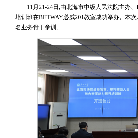
11月21-24日,由北海市中级人民法院主
培训班在BETWAY必威201教室成功举办。
名业务骨干参训。