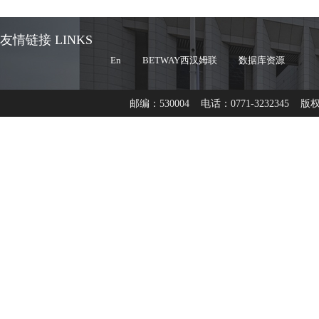
友情链接 LINKS
En
BETWAY西汉姆联
数据库资源
邮编：530004 电话：0771-3232345 