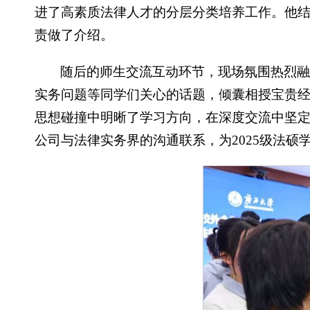
进了高素质法律人才的分层分类培养工作。他
责做了介绍。
随后的师生交流互动环节，现场氛围热烈
实务问题等同学们关心的话题，倾囊相授宝贵
思想碰撞中明晰了学习方向，在深度交流中坚定
公司与法律实务界的沟通联系，为2025级法