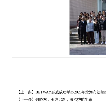
【上一条】
BETWAY必威成功举办2025年北海市法
【下一条】
钭晓东：承典启新，法治护航生态