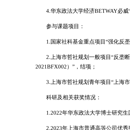
4.华东政法大学经济BETWAY必
参与课题项目：
1.国家社科基金重点项目“强化反垄
2.上海市哲社规划一般项目“反
2021BFX002）”，结项；
3.上海市哲社规划青年项目“上海市
科研及相关获奖情况：
1.2022年华东政法大学博士研究
2.2023年上海市普通高等公司优