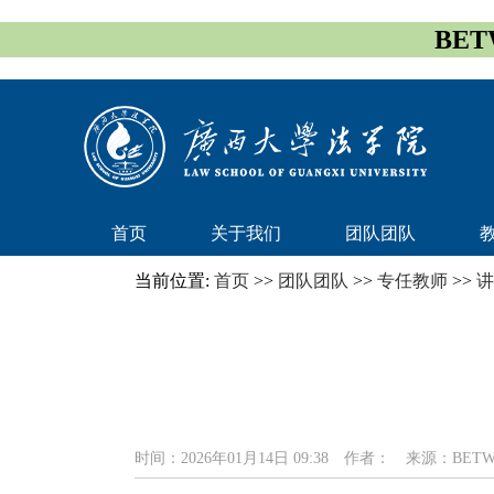
BET
首页
关于我们
团队团队
当前位置:
首页
>>
团队团队
>>
专任教师
>>
讲
时间：2026年01月14日 09:38
作者：
来源：BET