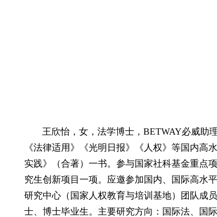
王欣怡，女，法学博士，BETWAY必威
《法律适用》《光明日报》《人权》等国内高
实践》（合著）一书。参与国家社科基金重点
究生创新项目一项。应邀参加国内、国际高水
研究中心（国家人权教育与培训基地）团队成
士、博士毕业生。主要研究方向：国际法、国