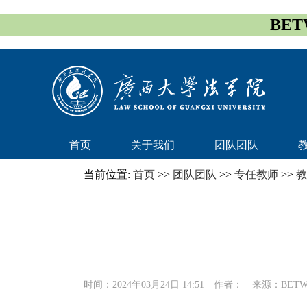
BET
首页
关于我们
团队团队
当前位置:
首页
>>
团队团队
>>
专任教师
>>
教
时间：2024年03月24日 14:51
作者：
来源：BET