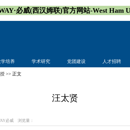
WAY·必威(西汉姆联)官方网站-West Ham Un
教学培养
学术研究
党团建设
人才招聘
授
>> 正文
汪太贤
WAY必威
浏览量：