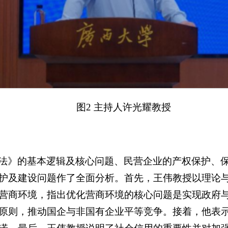
图2 主持人许光耀教授
法》的基本逻辑及核心问题、民营企业的产权保护、
护及建设问题作了全面分析。首先，王伟教授以理论
营商环境，指出优化营商环境的核心问题是实现政府
原则，推动国企与非国有企业平等竞争。接着，他表