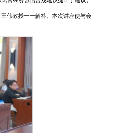
强民营经济诚信合规建设提出了建议。
，王伟教授一一解答。本次讲座使与会