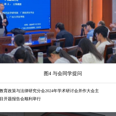
图4 与会同学提问
教育政策与法律研究分会2024年学术研讨会并作大会主
目开题报告会顺利举行