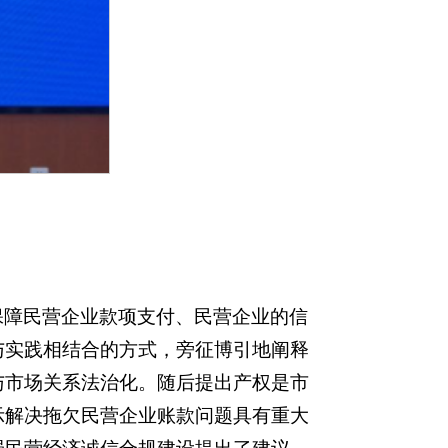
保障民营企业款项支付、民营企业的信
与实践相结合的方式，旁征博引地阐释
与市场关系法治化。随后提出产权是市
示解决拖欠民营企业账款问题具有重大