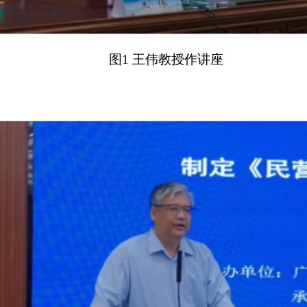
图1 王伟教授作讲座