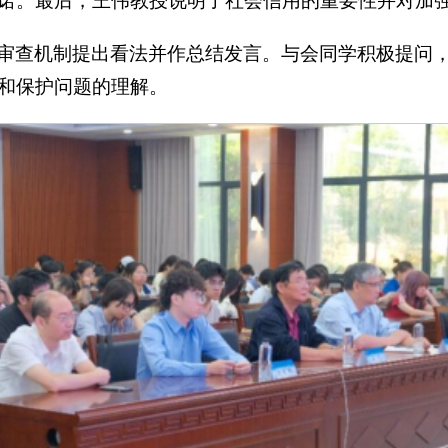
诺。最后，王伟教授说明了社会信用的重要性并对加
审查机制提出看法并作总结发言。与会同学积极提问
和保护问题的理解。