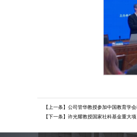
【上一条】
公司管华教授参加中国教育学会
【下一条】
许光耀教授国家社科基金重大项