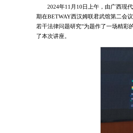
2024年11月10日上午，由广西
期在BETWAY西汉姆联君武馆第二
若干法律问题研究”为题作了一场精彩的
了本次讲座。