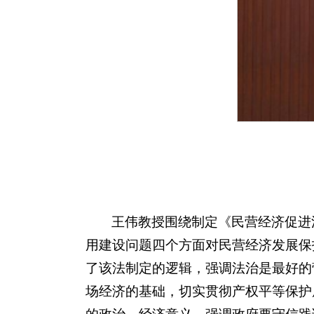
王伟教授围绕制定《民营经济促进
用建设问题四个方面对民营经济发展保
了该法制定的逻辑，强调法治是最好的
场经济的基础，切实贯彻产权平等保护