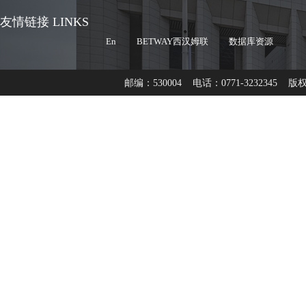
友情链接 LINKS
En
BETWAY西汉姆联
数据库资源
邮编：530004 电话：0771-3232345 