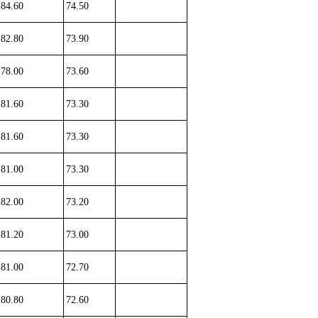
84.60
74.50
82.80
73.90
78.00
73.60
81.60
73.30
81.60
73.30
81.00
73.30
82.00
73.20
81.20
73.00
81.00
72.70
80.80
72.60