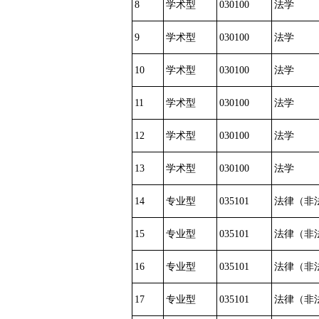
8
学术型
030100
法学
9
学术型
030100
法学
10
学术型
030100
法学
11
学术型
030100
法学
12
学术型
030100
法学
13
学术型
030100
法学
14
专业型
035101
法律（非
15
专业型
035101
法律（非
16
专业型
035101
法律（非
17
专业型
035101
法律（非