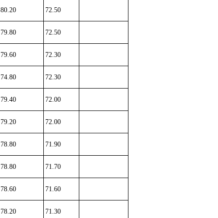
80.20
72.50
79.80
72.50
79.60
72.30
74.80
72.30
79.40
72.00
79.20
72.00
78.80
71.90
78.80
71.70
78.60
71.60
78.20
71.30