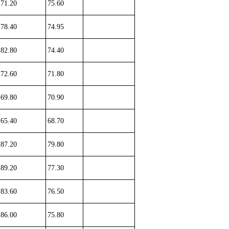
71.20
75.60
78.40
74.95
82.80
74.40
72.60
71.80
69.80
70.90
65.40
68.70
87.20
79.80
89.20
77.30
83.60
76.50
86.00
75.80