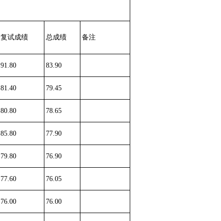
复试成绩
总成绩
备注
91.80
83.90
81.40
79.45
80.80
78.65
85.80
77.90
79.80
76.90
77.60
76.05
76.00
76.00