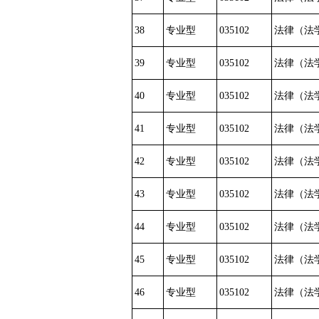
38
专业型
035102
法律（法
39
专业型
035102
法律（法
40
专业型
035102
法律（法
41
专业型
035102
法律（法
42
专业型
035102
法律（法
43
专业型
035102
法律（法
44
专业型
035102
法律（法
45
专业型
035102
法律（法
46
专业型
035102
法律（法