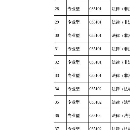
28
专业型
035101
法律（非
29
专业型
035101
法律（非
30
专业型
035101
法律（非
31
专业型
035101
法律（非
32
专业型
035101
法律（非
33
专业型
035101
法律（非
34
专业型
035102
法律（法
35
专业型
035102
法律（法
36
专业型
035102
法律（法
37
专业型
035102
法律（法