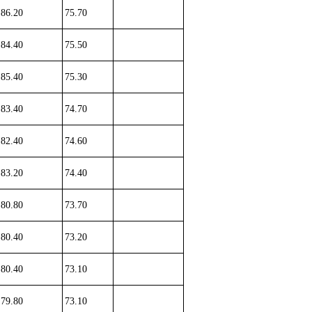
86.20
75.70
84.40
75.50
85.40
75.30
83.40
74.70
82.40
74.60
83.20
74.40
80.80
73.70
80.40
73.20
80.40
73.10
79.80
73.10