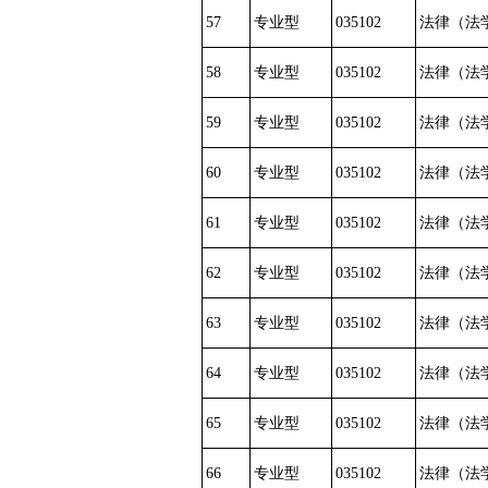
57
专业型
035102
法律（法
58
专业型
035102
法律（法
59
专业型
035102
法律（法
60
专业型
035102
法律（法
61
专业型
035102
法律（法
62
专业型
035102
法律（法
63
专业型
035102
法律（法
64
专业型
035102
法律（法
65
专业型
035102
法律（法
66
专业型
035102
法律（法