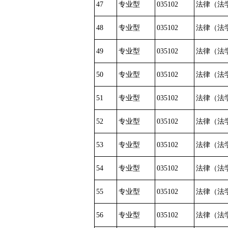
47
专业型
035102
法律（法
48
专业型
035102
法律（法
49
专业型
035102
法律（法
50
专业型
035102
法律（法
51
专业型
035102
法律（法
52
专业型
035102
法律（法
53
专业型
035102
法律（法
54
专业型
035102
法律（法
55
专业型
035102
法律（法
56
专业型
035102
法律（法