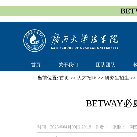
BET
首页
关于我们
团队团队
当前位置:
首页
>>
人才招聘
>>
研究生招生
>>
BETWAY
时间：2023年04月09日 20:19
作者：
来源：
浏