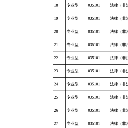
18
专业型
035101
法律（非
19
专业型
035101
法律（非
20
专业型
035101
法律（非
21
专业型
035101
法律（非
22
专业型
035101
法律（非
23
专业型
035101
法律（非
24
专业型
035101
法律（非
25
专业型
035101
法律（非
26
专业型
035101
法律（非
27
专业型
035101
法律（非