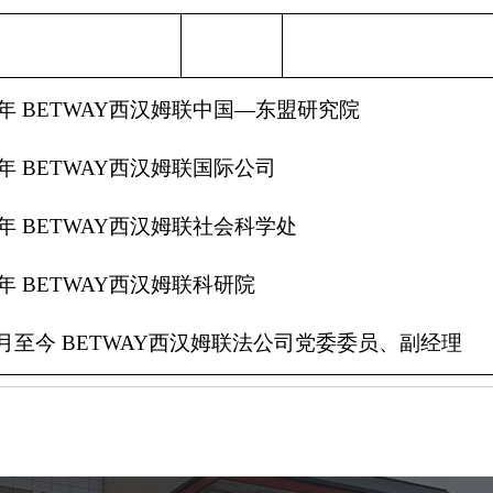
18年 BETWAY西汉姆联中国—东盟研究院
21年 BETWAY西汉姆联国际公司
22年 BETWAY西汉姆联社会科学处
25年 BETWAY西汉姆联科研院
12月至今 BETWAY西汉姆联法公司党委委员、副经理