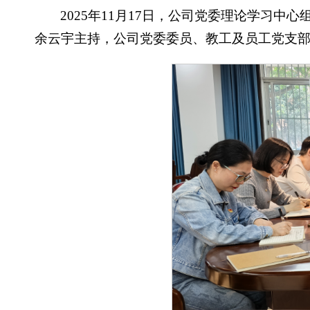
2025年11月17日，公司党委理论学习
余云宇主持，公司党委委员、教工及员工党支