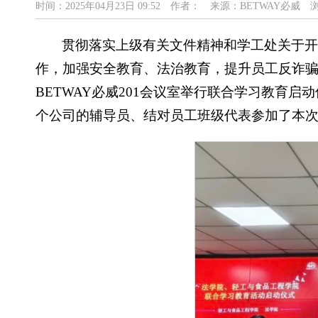
时间：2025年04月23日 09:52
作者：
来源：BETWAY必威
贯彻落实上级有关文件精神和学工处关于
作，加强安全教育、法治教育，提升员工反诈骗
BETWAY必威201会议室举行联合学习教育
个公司的辅导员、结对员工班级代表参加了本