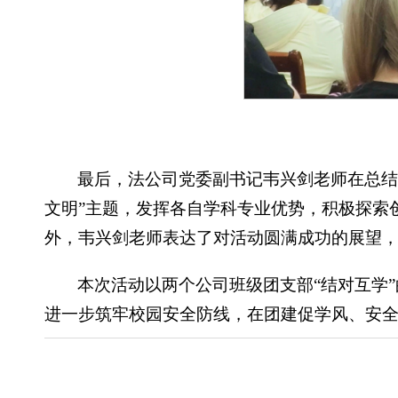
最后，法公司党委副书记韦兴剑老师在总结
文明”主题，发挥各自学科专业优势，积极探索
外，韦兴剑老师表达了对活动圆满成功的展望
本次活动以两个公司班级团支部“结对互学
进一步筑牢校园安全防线，在团建促学风、安